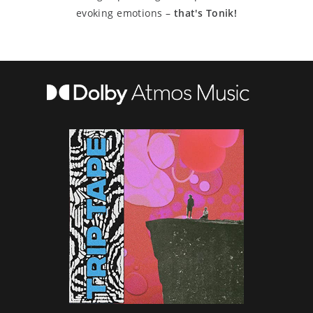
evoking emotions –
that's Tonik!