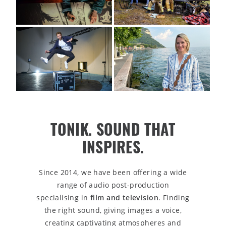
TONIK. SOUND THAT
INSPIRES.
Since 2014, we have been offering a wide
range of audio post-production
specialising in
film and television
. Finding
the right sound, giving images a voice,
creating captivating atmospheres and