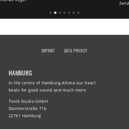
Sandra Maischberger
IMPRINT
DATA PRIVACY
HAMBURG
In the centre of Hamburg-Altona our heart
beats for good sound and much more
Tonik Studio GmbH
Daimlerstraße 71b
22761 Hamburg