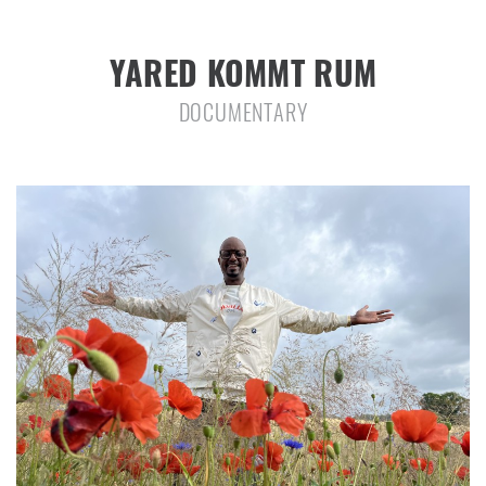
YARED KOMMT RUM
DOCUMENTARY