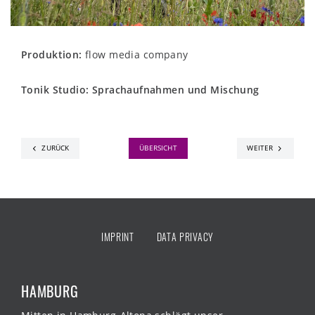
Produktion:
flow media company
Tonik Studio: Sprachaufnahmen und Mischung
ZURÜCK
ÜBERSICHT
WEITER
IMPRINT
DATA PRIVACY
HAMBURG