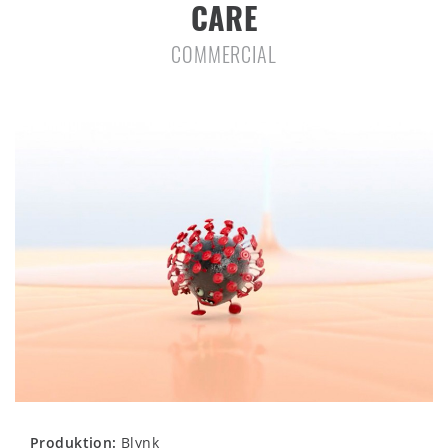
CARE
COMMERCIAL
Produktion:
Blynk