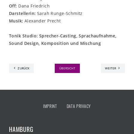
Off:
Dana Friedrich
Darstellerin:
Sarah Runge-Schmitz
Musik:
Alexander Precht
Tonik Studio: Sprecher-Casting, Sprachaufnahme,
Sound Design, Komposition und Mischung
ZURÜCK
ÜBERSICHT
WEITER
IMPRINT
DATA PRIVACY
HAMBURG