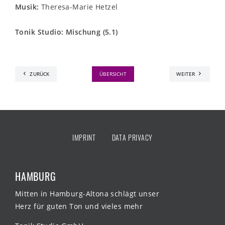
Musik:
Theresa-Marie Hetzel
Tonik Studio: Mischung (5.1)
ZURÜCK
ÜBERSICHT
WEITER
IMPRINT
DATA PRIVACY
HAMBURG
Mitten in Hamburg-Altona schlägt unser
Herz für guten Ton und vieles mehr