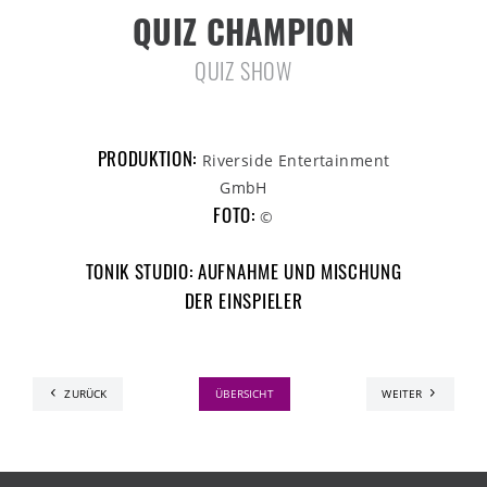
QUIZ CHAMPION
QUIZ SHOW
PRODUKTION:
Riverside Entertainment
GmbH
FOTO:
©
TONIK STUDIO: AUFNAHME UND MISCHUNG
DER EINSPIELER
ZURÜCK
ÜBERSICHT
WEITER