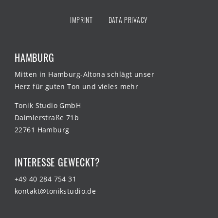
IMPRINT
DATA PRIVACY
HAMBURG
Mitten in Hamburg-Altona schlägt unser
Herz für guten Ton und vieles mehr
Tonik Studio GmbH
Daimlerstraße 71b
22761 Hamburg
INTERESSE GEWECKT?
+49 40 284 754 31
kontakt@tonikstudio.de