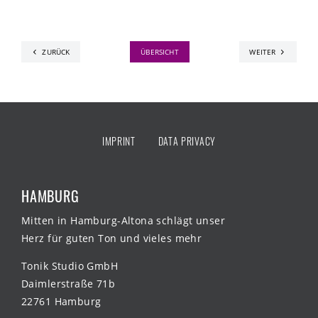
ZURÜCK
ÜBERSICHT
WEITER
IMPRINT
DATA PRIVACY
HAMBURG
Mitten in Hamburg-Altona schlägt unser
Herz für guten Ton und vieles mehr
Tonik Studio GmbH
Daimlerstraße 71b
22761 Hamburg