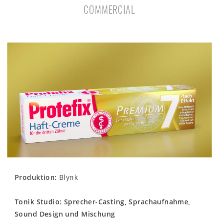
COMMERCIAL
Produktion:
Blynk
Tonik Studio: Sprecher-Casting, Sprachaufnahme,
Sound Design und Mischung