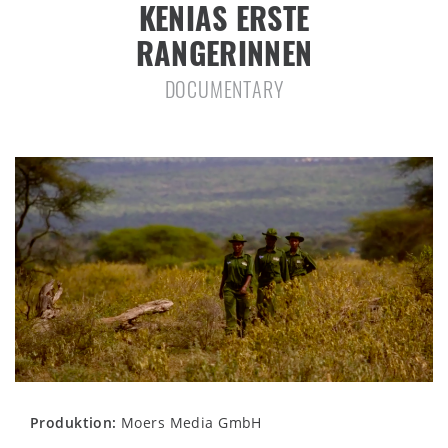
KENIAS ERSTE
RANGERINNEN
DOCUMENTARY
Produktion:
Moers Media GmbH