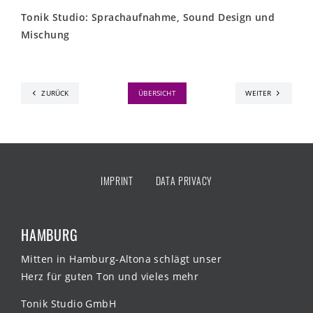
Tonik Studio: Sprachaufnahme, Sound Design und
Mischung
ZURÜCK
ÜBERSICHT
WEITER
IMPRINT
DATA PRIVACY
HAMBURG
Mitten in Hamburg-Altona schlägt unser
Herz für guten Ton und vieles mehr
Tonik Studio GmbH