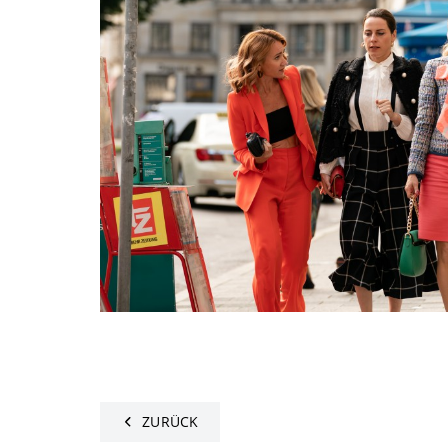
ZURÜCK