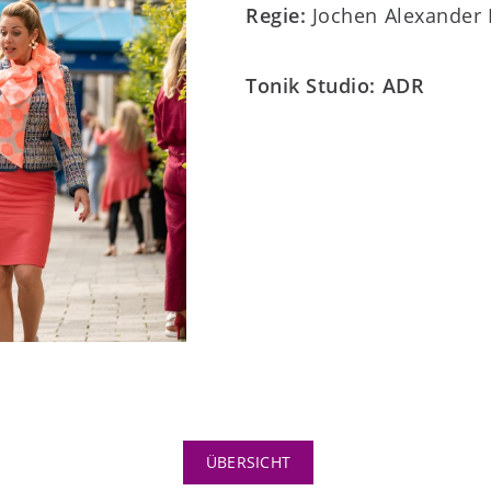
Regie:
Jochen Alexander
Tonik Studio: ADR
ÜBERSICHT