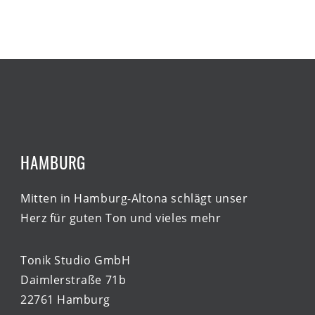
HAMBURG
Mitten in Hamburg-Altona schlägt unser
Herz für guten Ton und vieles mehr
Tonik Studio GmbH
Daimlerstraße 71b
22761 Hamburg