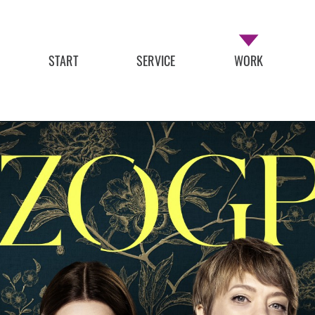
START
SERVICE
WORK