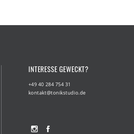
INTERESSE GEWECKT?
+49 40 284 754 31
kontakt@tonikstudio.de