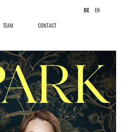
DE
EN
TEAM
CONTACT