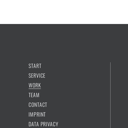
START
SERVICE
WORK
TEAM
CONTACT
IMPRINT
DATA PRIVACY