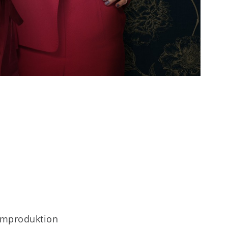
ilmproduktion