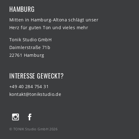
HAMBURG
Mitten in Hamburg-Altona schlägt unser
Herz für guten Ton und vieles mehr
Tonik Studio GmbH
Daimlerstraße 71b
22761 Hamburg
INTERESSE GEWECKT?
+49 40 284 754 31
kontakt@tonikstudio.de
© TONIK Studio GmbH 2026