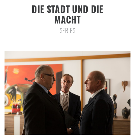
DIE STADT UND DIE
MACHT
SERIES