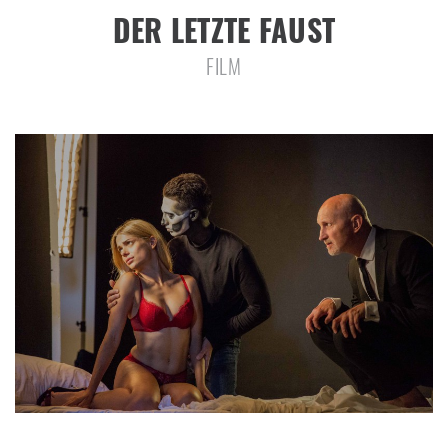
DER LETZTE FAUST
FILM