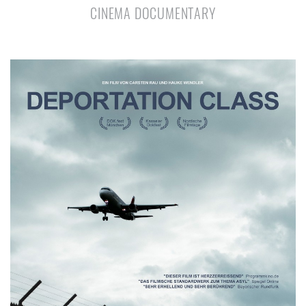
CINEMA DOCUMENTARY