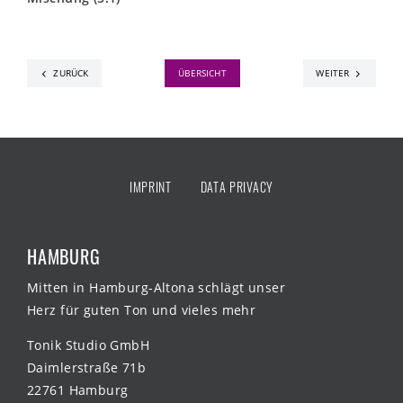
ZURÜCK
ÜBERSICHT
WEITER
IMPRINT
DATA PRIVACY
HAMBURG
Mitten in Hamburg-Altona schlägt unser
Herz für guten Ton und vieles mehr
Tonik Studio GmbH
Daimlerstraße 71b
22761 Hamburg