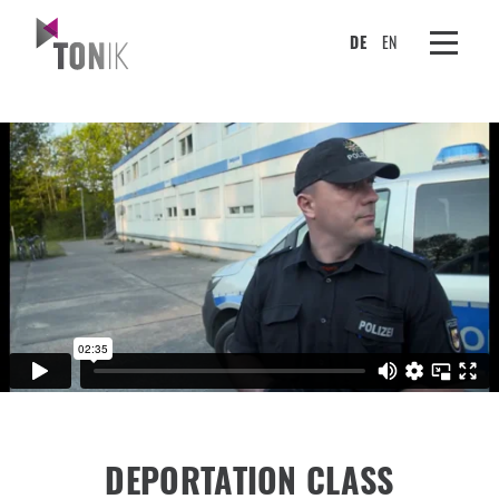
DE
EN
DEPORTATION CLASS