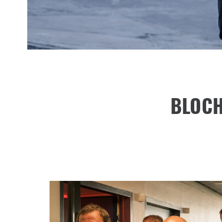
BLOCH