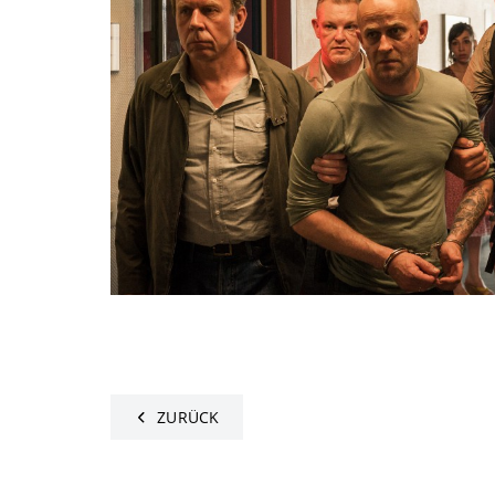
ZURÜCK