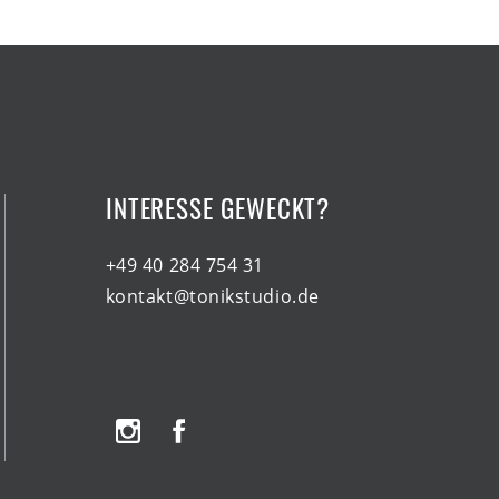
INTERESSE GEWECKT?
+49 40 284 754 31
kontakt@tonikstudio.de