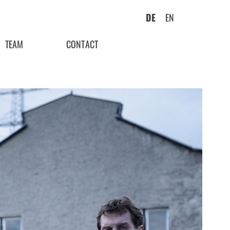
DE
EN
TEAM
CONTACT