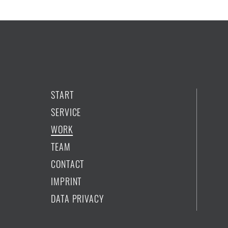
START
SERVICE
WORK
TEAM
CONTACT
IMPRINT
DATA PRIVACY