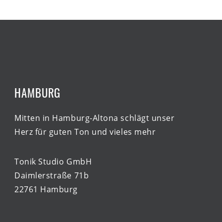
HAMBURG
Mitten in Hamburg-Altona schlägt unser
Herz für guten Ton und vieles mehr
Tonik Studio GmbH
Daimlerstraße 71b
22761 Hamburg