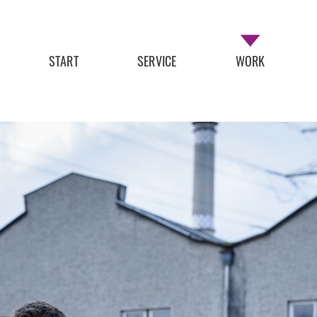
START
SERVICE
WORK