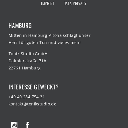
IMPRINT
DATA PRIVACY
HAMBURG
Mitten in Hamburg-Altona schlägt unser
Herz für guten Ton und vieles mehr
Tonik Studio GmbH
Daimlerstraße 71b
22761 Hamburg
INTERESSE GEWECKT?
+49 40 284 754 31
kontakt@tonikstudio.de