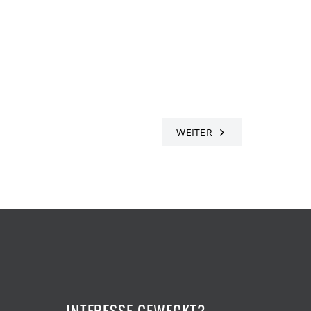
WEITER