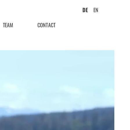
DE
EN
TEAM
CONTACT