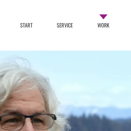
START
SERVICE
WORK