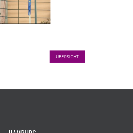
ÜBERSICHT