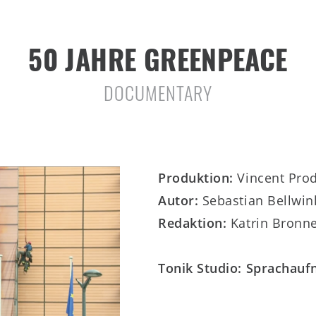
50 JAHRE GREENPEACE
DOCUMENTARY
Produktion:
Vincent Pro
Autor:
Sebastian Bellwin
Redaktion:
Katrin Bronne
Tonik Studio: Sprachau